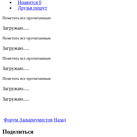
Нравится
0
Друзья пишут
Пометить все прочитанным
Загружаю.....
Пометить все прочитанным
Загружаю.....
Пометить все прочитанным
Загружаю.....
Пометить все прочитанным
Загружаю.....
Загружаю.....
Форум Аквариумистов
Назад
Поделиться