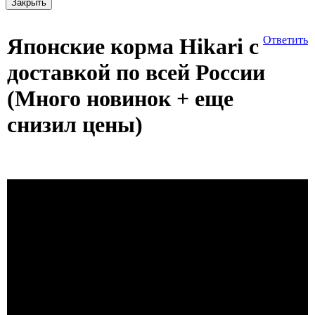
Закрыть
Японские корма Hikari с
Ответить
доставкой по всей России
(Много новинок + еще
снизил цены)