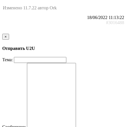
Изменено 11.7.22 автор Ork
18/06/2022 11:13:22
#3016488
×
Отправить U2U
Тема:
Сообщение: