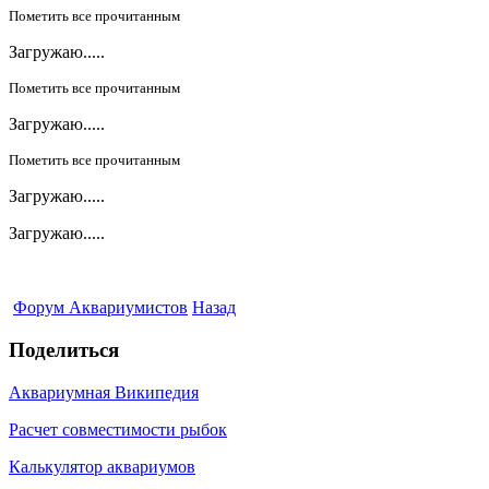
Пометить все прочитанным
Загружаю.....
Пометить все прочитанным
Загружаю.....
Пометить все прочитанным
Загружаю.....
Загружаю.....
Форум Аквариумистов
Назад
Поделиться
Аквариумная Википедия
Расчет совместимости рыбок
Калькулятор аквариумов