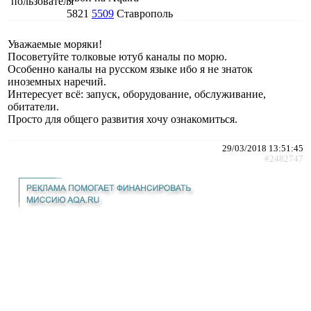
5821
5509
Ставрополь
Уважаемые моряки!
Посоветуйте толковые ютуб каналы по морю.
Особенно каналы на русском языке ибо я не знаток
иноземных наречий.
Интересует всё: запуск, оборудование, обслуживание,
обитатели.
Просто для общего развития хочу ознакомиться.
29/03/2018 13:51:45
#2482747