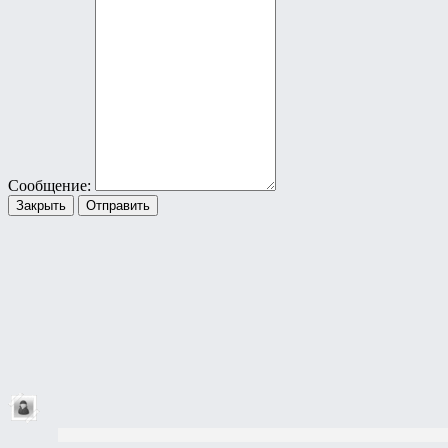
Сообщение:
Закрыть
Отправить