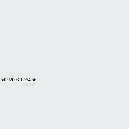
15/05/2003 12:54:56
#38149