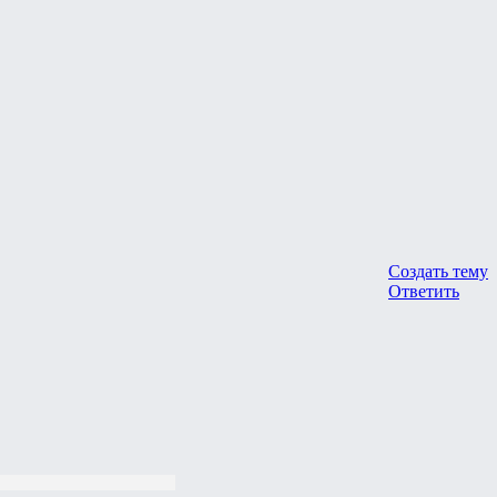
Создать тему
Ответить