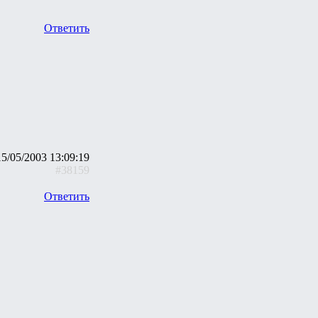
Ответить
15/05/2003 13:09:19
#38159
Ответить