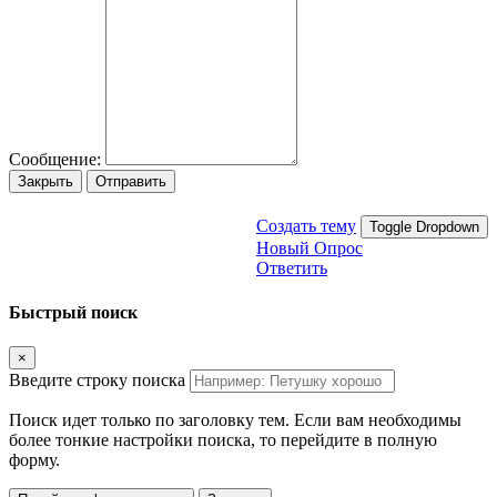
Сообщение:
Закрыть
Отправить
Создать тему
Toggle Dropdown
Новый Опрос
Ответить
Быстрый поиск
×
Введите строку поиска
Поиск идет только по заголовку тем. Если вам необходимы
более тонкие настройки поиска, то перейдите в полную
форму.