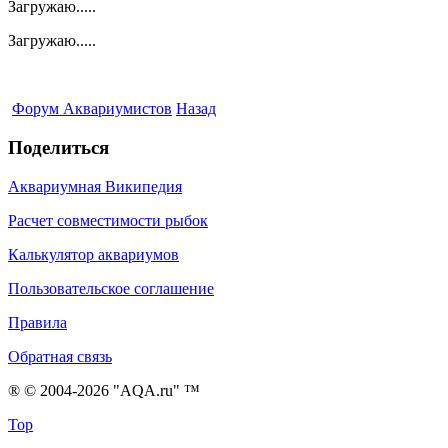
Загружаю.....
Загружаю.....
Форум Аквариумистов
Назад
Поделиться
Аквариумная Википедия
Расчет совместимости рыбок
Калькулятор аквариумов
Пользовательское соглашение
Правила
Обратная связь
® © 2004-2026 "AQA.ru" ™
Top