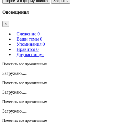
Перейти в форму поиска
Закрыть
Оповещения
×
Слежение
0
Ваши темы
0
Упоминания
0
Нравится
0
Друзья пишут
Пометить все прочитанным
Загружаю.....
Пометить все прочитанным
Загружаю.....
Пометить все прочитанным
Загружаю.....
Пометить все прочитанным