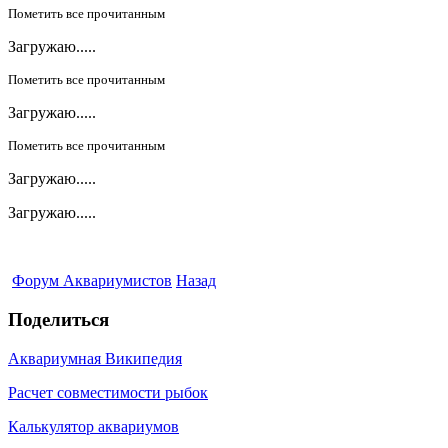
Пометить все прочитанным
Загружаю.....
Пометить все прочитанным
Загружаю.....
Пометить все прочитанным
Загружаю.....
Загружаю.....
Форум Аквариумистов
Назад
Поделиться
Аквариумная Википедия
Расчет совместимости рыбок
Калькулятор аквариумов