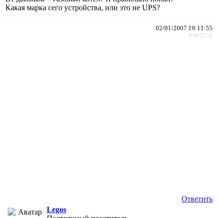
Какая марка сего устройства, или это не UPS?
02/01/2007 19:11:55
#392259
Ответить
Legos