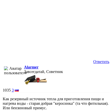
Ответить
Alarmer
Завсегдатай, Советник
1035
3
Как резервный источник тепла для приготовления пищи и
нагрева воды - старая добрая "керосинка" (та что фитильная).
Или бензиновый примус.