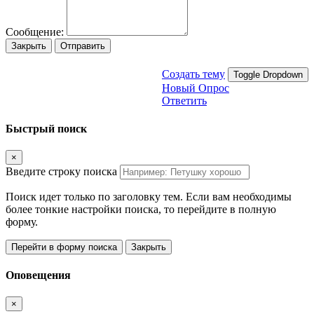
Сообщение:
Закрыть
Отправить
Создать тему
Toggle Dropdown
Новый Опрос
Ответить
Быстрый поиск
×
Введите строку поиска
Поиск идет только по заголовку тем. Если вам необходимы
более тонкие настройки поиска, то перейдите в полную
форму.
Перейти в форму поиска
Закрыть
Оповещения
×