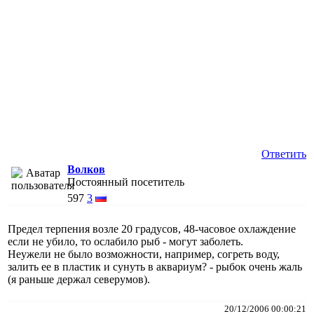
Ответить
Волков
Постоянный посетитель
597
3
Предел терпения возле 20 градусов, 48-часовое охлаждение
если не убило, то ослабило рыб - могут заболеть.
Неужели не было возможности, например, согреть воду,
залить ее в пластик и сунуть в аквариум? - рыбок очень жаль
(я раньше держал северумов).
20/12/2006 00:00:21