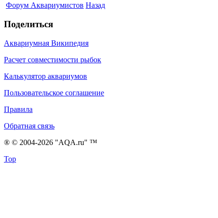
Форум Аквариумистов
Назад
Поделиться
Аквариумная Википедия
Расчет совместимости рыбок
Калькулятор аквариумов
Пользовательское соглашение
Правила
Обратная связь
® © 2004-2026 "AQA.ru" ™
Top