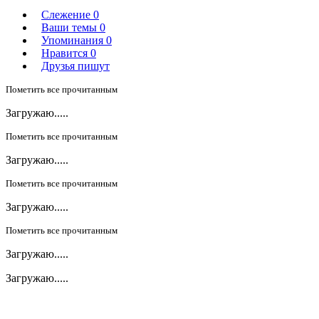
Слежение
0
Ваши темы
0
Упоминания
0
Нравится
0
Друзья пишут
Пометить все прочитанным
Загружаю.....
Пометить все прочитанным
Загружаю.....
Пометить все прочитанным
Загружаю.....
Пометить все прочитанным
Загружаю.....
Загружаю.....