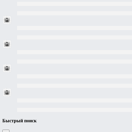
Быстрый поиск