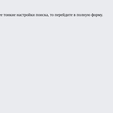
ее тонкие настройки поиска, то перейдите в полную форму.