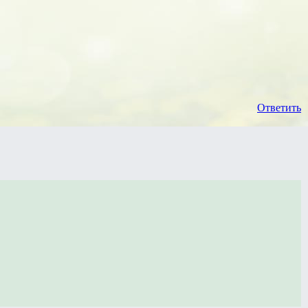
Ответить