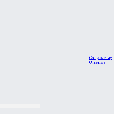
Создать тему
Ответить