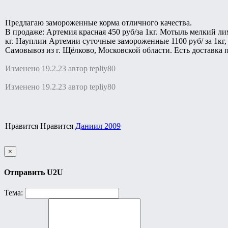
Предлагаю замороженные корма отличного качества.
В продаже: Артемия красная 450 руб/за 1кг. Мотыль мелкий ли
кг. Науплии Артемии суточные замороженные 1100 руб/ за 1кг, 
Самовывоз из г. Щёлково, Московской области. Есть доставка
Изменено 19.2.23 автор tepliy80
Изменено 19.2.23 автор tepliy80
Нравится Нравится
Даниил 2009
×
Отправить U2U
Тема: