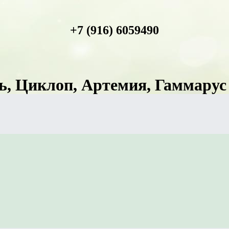
+7 (916) 6059490
, Циклоп, Артемия, Гаммарус