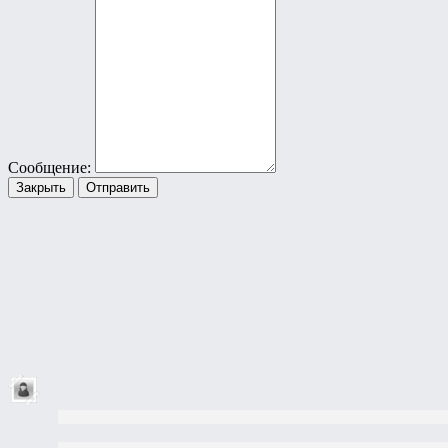
Сообщение:
Закрыть
Отправить