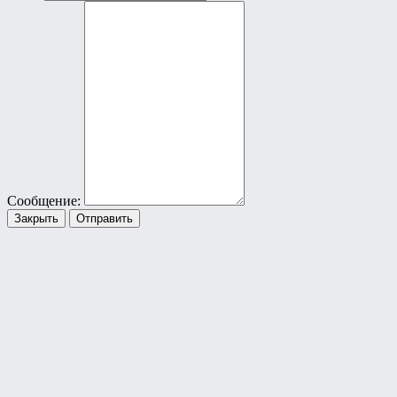
Сообщение:
Закрыть
Отправить