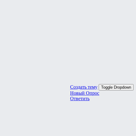
Создать тему
Toggle Dropdown
Новый Опрос
Ответить