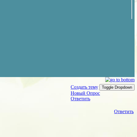
Создать тему
Toggle Dropdown
Новый Опрос
Ответить
Ответить