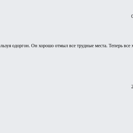
льзуя одоргон. Он хорошо отмыл все трудные места. Теперь все 