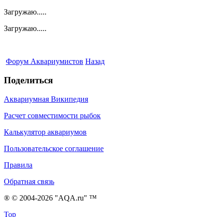
Загружаю.....
Загружаю.....
Форум Аквариумистов
Назад
Поделиться
Аквариумная Википедия
Расчет совместимости рыбок
Калькулятор аквариумов
Пользовательское соглашение
Правила
Обратная связь
® © 2004-2026 "AQA.ru" ™
Top