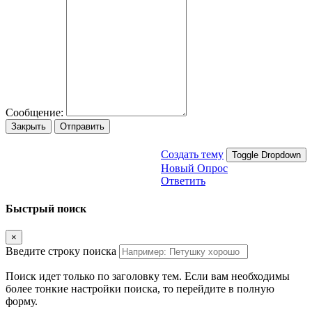
Сообщение:
Закрыть
Отправить
Создать тему
Toggle Dropdown
Новый Опрос
Ответить
Быстрый поиск
×
Введите строку поиска
Поиск идет только по заголовку тем. Если вам необходимы
более тонкие настройки поиска, то перейдите в полную
форму.