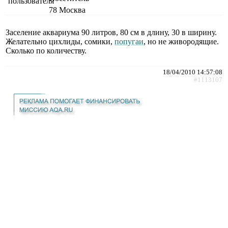
78
Москва
Заселение аквариума 90 литров, 80 см в длину, 30 в ширину.
Желательно цихлиды, сомики,
попугаи
, но не живородящие.
Сколько по количеству.
18/04/2010 14:57:08
#1113107