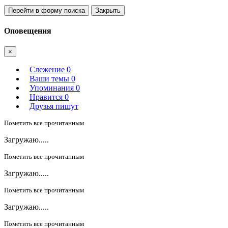
Перейти в форму поиска
Закрыть
Оповещения
×
Слежение
0
Ваши темы
0
Упоминания
0
Нравится
0
Друзья пишут
Пометить все прочитанным
Загружаю.....
Пометить все прочитанным
Загружаю.....
Пометить все прочитанным
Загружаю.....
Пометить все прочитанным