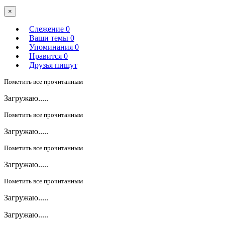
×
Слежение
0
Ваши темы
0
Упоминания
0
Нравится
0
Друзья пишут
Пометить все прочитанным
Загружаю.....
Пометить все прочитанным
Загружаю.....
Пометить все прочитанным
Загружаю.....
Пометить все прочитанным
Загружаю.....
Загружаю.....