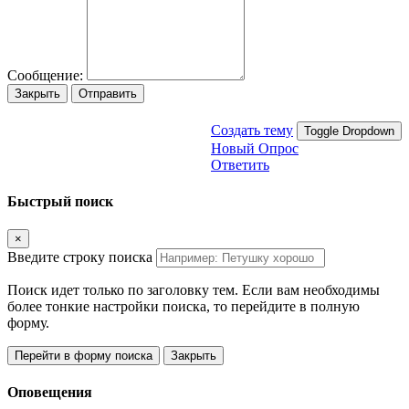
Сообщение:
Закрыть
Отправить
Создать тему
Toggle Dropdown
Новый Опрос
Ответить
Быстрый поиск
×
Введите строку поиска
Поиск идет только по заголовку тем. Если вам необходимы
более тонкие настройки поиска, то перейдите в полную
форму.
Перейти в форму поиска
Закрыть
Оповещения