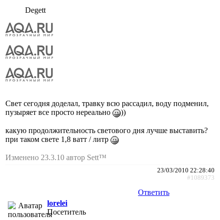
Degett
Свет сегодня доделал, травку всю рассадил, воду подменил,
пузыряет все просто нереально
))
какую продолжительность светового дня лучше выставить?
при таком свете 1,8 ватт / литр
Изменено 23.3.10 автор Sett™
23/03/2010 22:28:40
#1089373
Ответить
lorelei
Посетитель