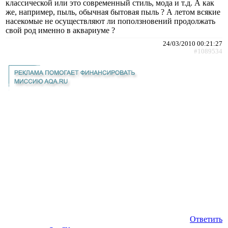
классической или это современный стиль, мода и т.д. А как
же, например, пыль, обычная бытовая пыль ? А летом всякие
насекомые не осуществляют ли поползновений продолжать
свой род именно в аквариуме ?
24/03/2010 00:21:27
#1089534
Ответить