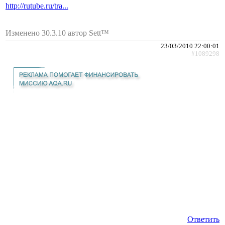
http://rutube.ru/tra...
Изменено 30.3.10 автор Sett™
23/03/2010 22:00:01
#1089298
Ответить