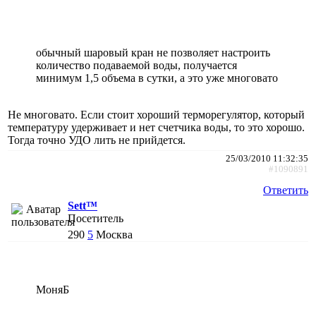
обычный шаровый кран не позволяет настроить
количество подаваемой воды, получается
минимум 1,5 объема в сутки, а это уже многовато
Не многовато. Если стоит хороший терморегулятор, который
температуру удерживает и нет счетчика воды, то это хорошо.
Тогда точно УДО лить не прийдется.
25/03/2010 11:32:35
#1090891
Ответить
Sett™
Посетитель
290
5
Москва
МоняБ