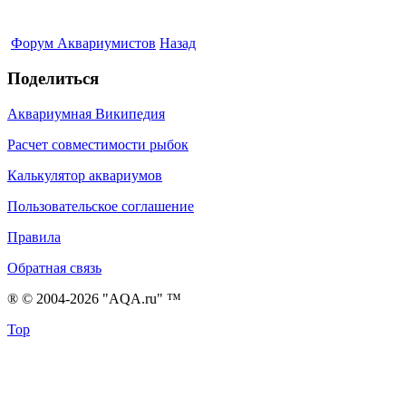
Форум Аквариумистов
Назад
Поделиться
Аквариумная Википедия
Расчет совместимости рыбок
Калькулятор аквариумов
Пользовательское соглашение
Правила
Обратная связь
® © 2004-2026 "AQA.ru" ™
Top