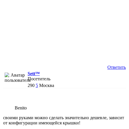
Ответить
Sett™
Посетитель
290
5
Москва
Benito
своими руками можно сделать значительно дешевле, зависит
от конфигурации имеющейся крышки!