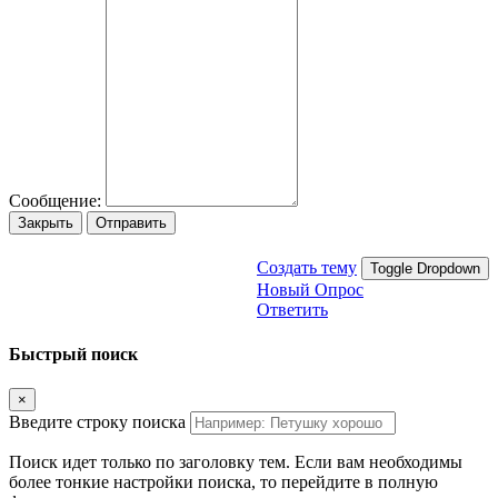
Сообщение:
Закрыть
Отправить
Создать тему
Toggle Dropdown
Новый Опрос
Ответить
Быстрый поиск
×
Введите строку поиска
Поиск идет только по заголовку тем. Если вам необходимы
более тонкие настройки поиска, то перейдите в полную