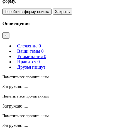
форму.
Перейти в форму поиска
Закрыть
Оповещения
×
Слежение
0
Ваши темы
0
Упоминания
0
Нравится
0
Друзья пишут
Пометить все прочитанным
Загружаю.....
Пометить все прочитанным
Загружаю.....
Пометить все прочитанным
Загружаю.....