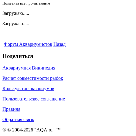
Пометить все прочитанным
Загружаю.....
Загружаю.....
Форум Аквариумистов
Назад
Поделиться
Аквариумная Википедия
Расчет совместимости рыбок
Калькулятор аквариумов
Пользовательское соглашение
Правила
Обратная связь
® © 2004-2026 "AQA.ru" ™