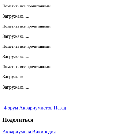
Пометить все прочитанным
Загружаю.....
Пометить все прочитанным
Загружаю.....
Пометить все прочитанным
Загружаю.....
Пометить все прочитанным
Загружаю.....
Загружаю.....
Форум Аквариумистов
Назад
Поделиться
Аквариумная Википедия