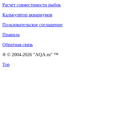
Расчет совместимости рыбок
Калькулятор аквариумов
Пользовательское соглашение
Правила
Обратная связь
® © 2004-2026 "AQA.ru" ™
Top