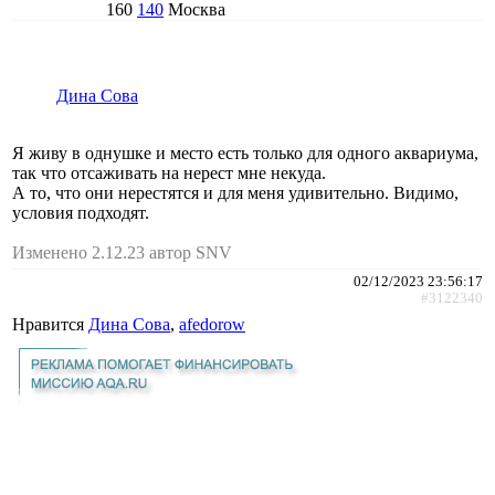
160
140
Москва
Дина Сова
Я живу в однушке и место есть только для одного аквариума,
так что отсаживать на нерест мне некуда.
А то, что они нерестятся и для меня удивительно. Видимо,
условия подходят.
Изменено 2.12.23 автор SNV
02/12/2023 23:56:17
#3122340
Нравится
Дина Сова
,
afedorow