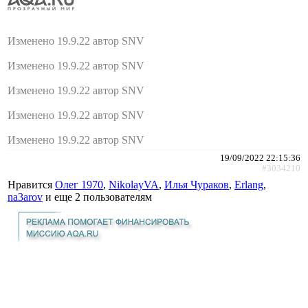
Изменено 19.9.22 автор SNV
Изменено 19.9.22 автор SNV
Изменено 19.9.22 автор SNV
Изменено 19.9.22 автор SNV
Изменено 19.9.22 автор SNV
19/09/2022 22:15:36
#3034210
Нравится
Олег 1970
,
NikolayVA
,
Илья Чураков
,
Erlang
,
na3arov
и еще
2 пользователям