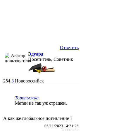
Ответить
Эдуард
Посетитель, Советник
254
3
Новороссийск
Торопыжка
Метан не так уж страшен.
А как же глобальное потепление ?
06/11/2023 14:21:26
#3116832