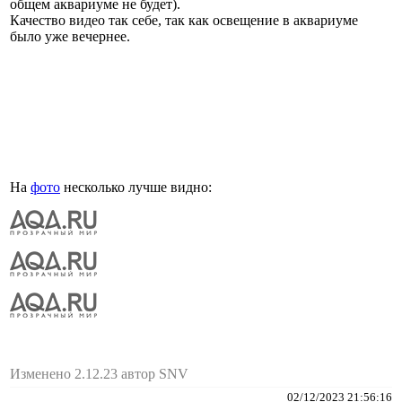
общем аквариуме не будет).
Качество видео так себе, так как освещение в аквариуме
было уже вечернее.
На
фото
несколько лучше видно:
Изменено 2.12.23 автор SNV
02/12/2023 21:56:16