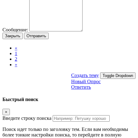
Сообщение:
Закрыть
Отправить
«
1
2
»
Создать тему
Toggle Dropdown
Новый Опрос
Ответить
Быстрый поиск
×
Введите строку поиска
Поиск идет только по заголовку тем. Если вам необходимы
более тонкие настройки поиска, то перейдите в полную