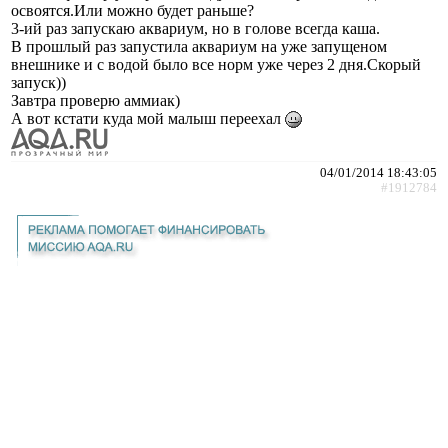
освоятся.Или можно будет раньше?
3-ий раз запускаю аквариум, но в голове всегда каша.
В прошлый раз запустила аквариум на уже запущеном
внешнике и с водой было все норм уже через 2 дня.Скорый
запуск))
Завтра проверю аммиак)
А вот кстати куда мой малыш переехал
04/01/2014 18:43:05
#1912784