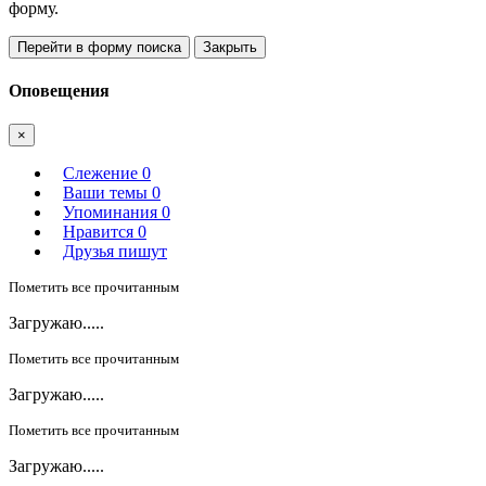
форму.
Перейти в форму поиска
Закрыть
Оповещения
×
Слежение
0
Ваши темы
0
Упоминания
0
Нравится
0
Друзья пишут
Пометить все прочитанным
Загружаю.....
Пометить все прочитанным
Загружаю.....
Пометить все прочитанным
Загружаю.....