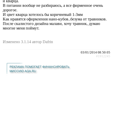
и кварца.
В питании вообще не разбираюсь, а все фирменное очень
дорогое.
И цвет кварца хотелось бы коричневый 1-3мм
Как нравятся оформления нано-кубов..безума от травников.
После скалистого дизайна малави, хочу травник, думаю
многие меня поймут.
Изменено 3.1.14 автор Dafrin
03/01/2014 08:50:05
#1912245