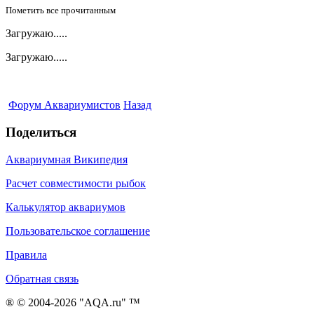
Пометить все прочитанным
Загружаю.....
Загружаю.....
Форум Аквариумистов
Назад
Поделиться
Аквариумная Википедия
Расчет совместимости рыбок
Калькулятор аквариумов
Пользовательское соглашение
Правила
Обратная связь
® © 2004-2026 "AQA.ru" ™