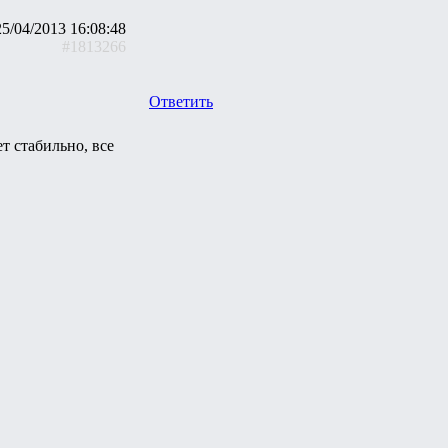
25/04/2013 16:08:48
#1813266
Ответить
т стабильно, все