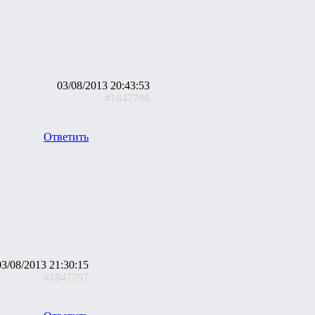
03/08/2013 20:43:53
#1847786
Ответить
03/08/2013 21:30:15
#1847797