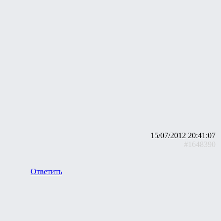
15/07/2012 20:41:07
#1648390
Ответить