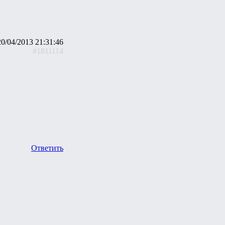
20/04/2013 21:31:46
#1811114
Ответить