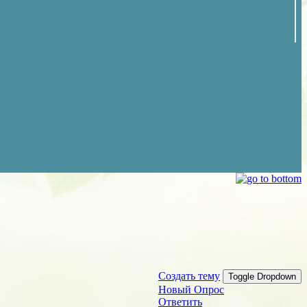
Создать тему
Toggle Dropdown
Новый Опрос
Ответить