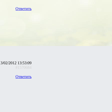
Ответить
13/02/2012 13:53:09
#1570684
Ответить