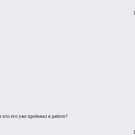
 кто его уже пробовал в работе?