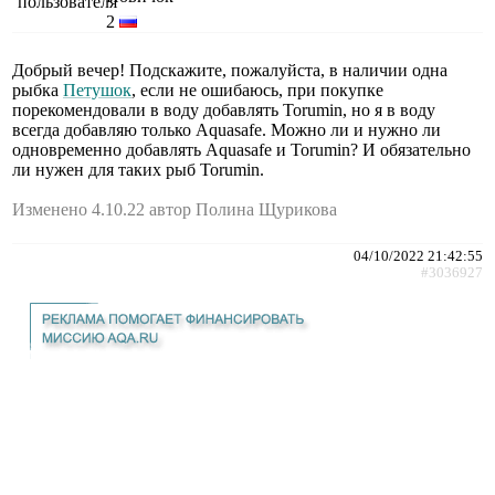
2
Добрый вечер! Подскажите, пожалуйста, в наличии одна
рыбка
Петушок
, если не ошибаюсь, при покупке
порекомендовали в воду добавлять Torumin, но я в воду
всегда добавляю только Aquasafe. Можно ли и нужно ли
одновременно добавлять Aquasafe и Torumin? И обязательно
ли нужен для таких рыб Torumin.
Изменено 4.10.22 автор Полина Щурикова
04/10/2022 21:42:55
#3036927