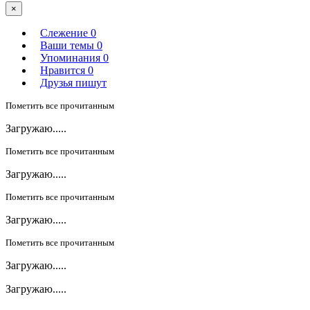
×
Слежение
0
Ваши темы
0
Упоминания
0
Нравится
0
Друзья пишут
Пометить все прочитанным
Загружаю.....
Пометить все прочитанным
Загружаю.....
Пометить все прочитанным
Загружаю.....
Пометить все прочитанным
Загружаю.....
Загружаю.....