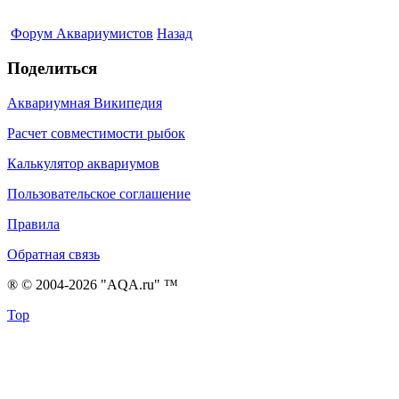
Форум Аквариумистов
Назад
Поделиться
Аквариумная Википедия
Расчет совместимости рыбок
Калькулятор аквариумов
Пользовательское соглашение
Правила
Обратная связь
® © 2004-2026 "AQA.ru" ™
Top