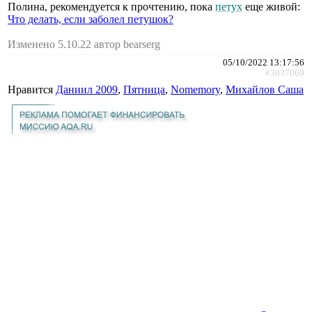
Полина, рекомендуется к прочтению, пока
петух
еще живой:
Что делать, если заболел петушок?
Изменено 5.10.22 автор bearserg
05/10/2022 13:17:56
#3037069
Нравится
Даниил 2009
,
Пятница
,
Nomemory
,
Михайлов Саша