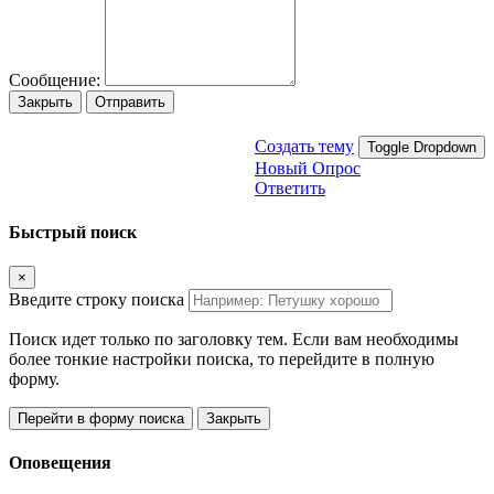
Сообщение:
Закрыть
Отправить
Создать тему
Toggle Dropdown
Новый Опрос
Ответить
Быстрый поиск
×
Введите строку поиска
Поиск идет только по заголовку тем. Если вам необходимы
более тонкие настройки поиска, то перейдите в полную
форму.
Перейти в форму поиска
Закрыть
Оповещения