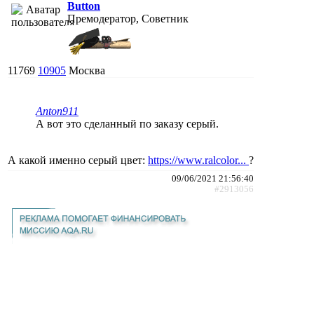
Button
Премодератор, Советник
11769
10905
Москва
Anton911
А вот это сделанный по заказу серый.
А какой именно серый цвет:
https://www.ralcolor...
?
09/06/2021 21:56:40
#2913056