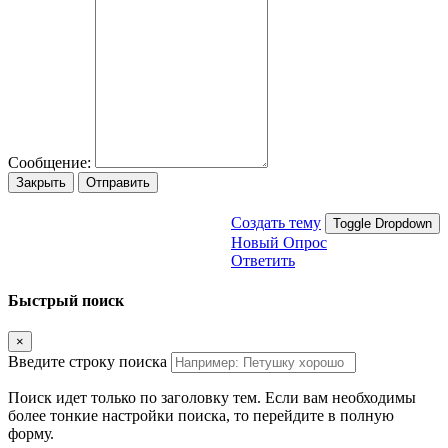
Сообщение:
Закрыть
Отправить
Создать тему
Toggle Dropdown
Новый Опрос
Ответить
Быстрый поиск
×
Введите строку поиска
Поиск идет только по заголовку тем. Если вам необходимы
более тонкие настройки поиска, то перейдите в полную
форму.