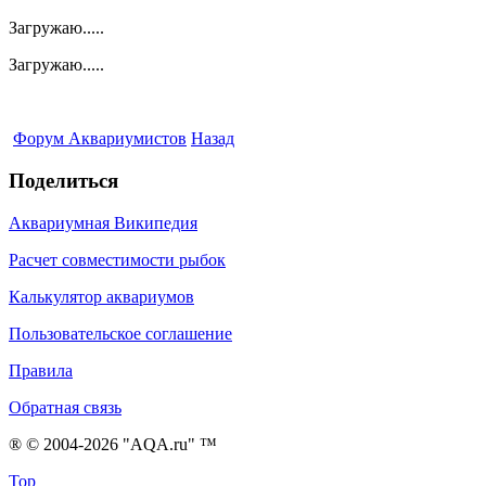
Загружаю.....
Загружаю.....
Форум Аквариумистов
Назад
Поделиться
Аквариумная Википедия
Расчет совместимости рыбок
Калькулятор аквариумов
Пользовательское соглашение
Правила
Обратная связь
® © 2004-2026 "AQA.ru" ™
Top