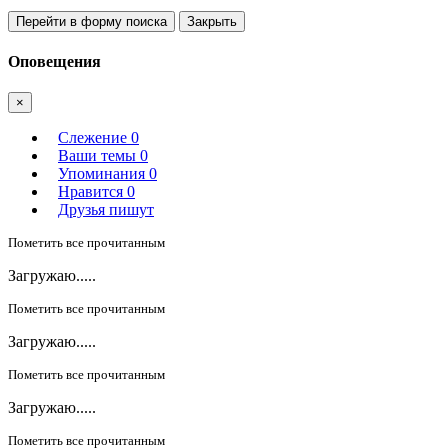
Перейти в форму поиска
Закрыть
Оповещения
×
Слежение
0
Ваши темы
0
Упоминания
0
Нравится
0
Друзья пишут
Пометить все прочитанным
Загружаю.....
Пометить все прочитанным
Загружаю.....
Пометить все прочитанным
Загружаю.....
Пометить все прочитанным