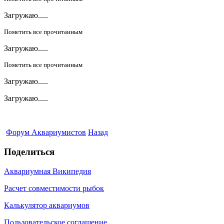
Загружаю.....
Пометить все прочитанным
Загружаю.....
Пометить все прочитанным
Загружаю.....
Загружаю.....
Форум Аквариумистов
Назад
Поделиться
Аквариумная Википедия
Расчет совместимости рыбок
Калькулятор аквариумов
Пользовательское соглашение