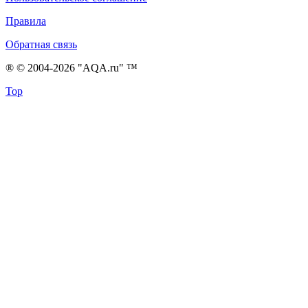
Правила
Обратная связь
® © 2004-2026 "AQA.ru" ™
Top