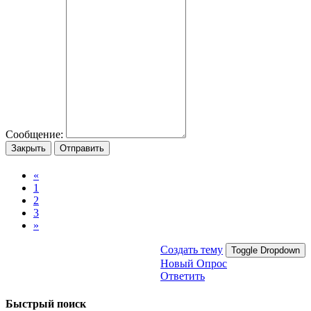
Сообщение:
Закрыть
Отправить
«
1
2
3
»
Создать тему
Toggle Dropdown
Новый Опрос
Ответить
Быстрый поиск