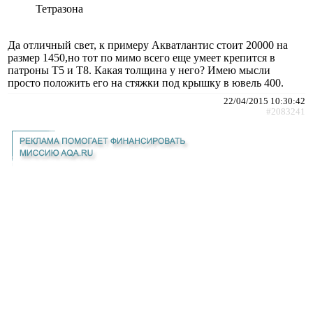
Тетразона
Да отличный свет, к примеру Акватлантис стоит 20000 на
размер 1450,но тот по мимо всего еще умеет крепится в
патроны Т5 и Т8. Какая толщина у него? Имею мысли
просто положить его на стяжки под крышку в ювель 400.
22/04/2015 10:30:42
#2083241