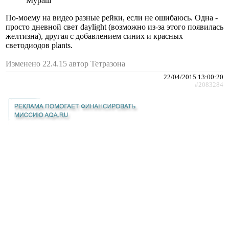
Мураш
По-моему на видео разные рейки, если не ошибаюсь. Одна -
просто дневной свет daylight (возможно из-за этого появилась
желтизна), другая с добавлением синих и красных
светодиодов plants.
Изменено 22.4.15 автор Тетразона
22/04/2015 13:00:20
#2083284