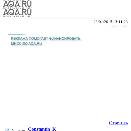
23/01/2015 13:11:23
#2043491
Ответить
Constantin_K