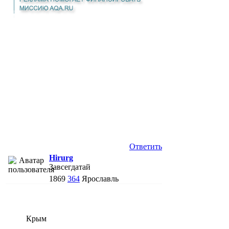
Ответить
Hirurg
Завсегдатай
1869
364
Ярославль
Крым