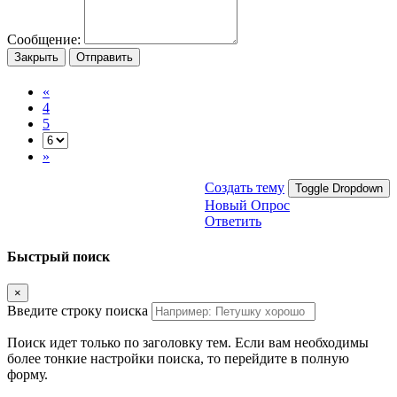
Сообщение:
Закрыть
Отправить
«
4
5
»
Создать тему
Toggle Dropdown
Новый Опрос
Ответить
Быстрый поиск
×
Введите строку поиска
Поиск идет только по заголовку тем. Если вам необходимы
более тонкие настройки поиска, то перейдите в полную
форму.