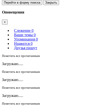
Перейти в форму поиска
Закрыть
Оповещения
×
Слежение
0
Ваши темы
0
Упоминания
0
Нравится
0
Друзья пишут
Пометить все прочитанным
Загружаю.....
Пометить все прочитанным
Загружаю.....
Пометить все прочитанным
Загружаю.....
Пометить все прочитанным