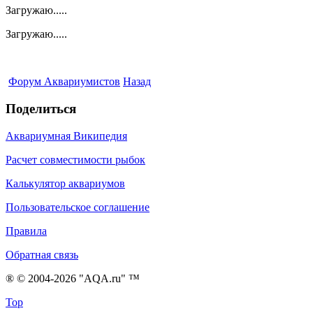
Загружаю.....
Загружаю.....
Форум Аквариумистов
Назад
Поделиться
Аквариумная Википедия
Расчет совместимости рыбок
Калькулятор аквариумов
Пользовательское соглашение
Правила
Обратная связь
® © 2004-2026 "AQA.ru" ™
Top