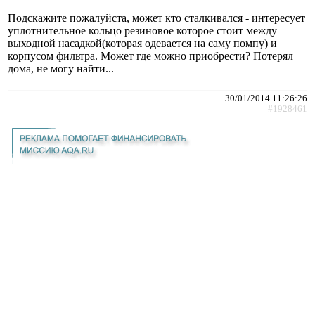
Подскажите пожалуйста, может кто сталкивался - интересует
уплотнительное кольцо резиновое которое стоит между
выходной насадкой(которая одевается на саму помпу) и
корпусом фильтра. Может где можно приобрести? Потерял
дома, не могу найти...
30/01/2014 11:26:26
#1928461