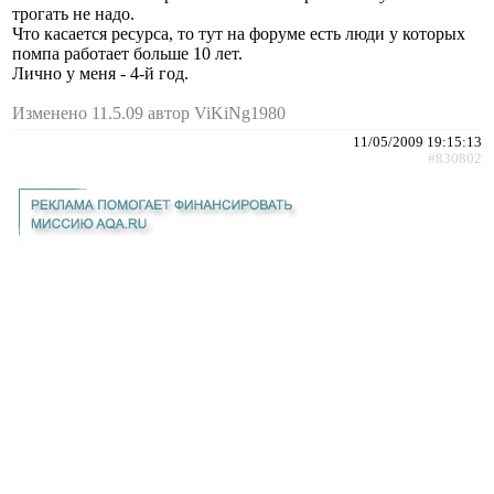
трогать не надо.
Что касается ресурса, то тут на форуме есть люди у которых
помпа работает больше 10 лет.
Лично у меня - 4-й год.
Изменено 11.5.09 автор ViKiNg1980
11/05/2009 19:15:13
#830802