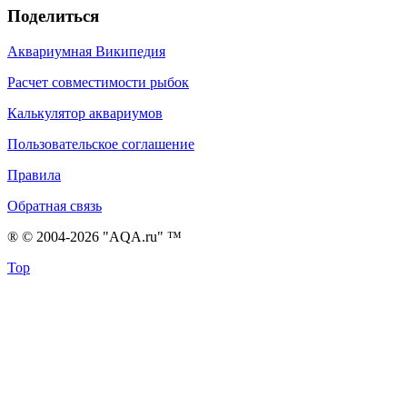
Поделиться
Аквариумная Википедия
Расчет совместимости рыбок
Калькулятор аквариумов
Пользовательское соглашение
Правила
Обратная связь
® © 2004-2026 "AQA.ru" ™
Top