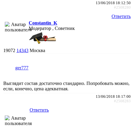
13/06/2018 18:12:50
#2508280
Ответить
Constantin_K
Модератор , Советник
19072
14343
Москва
ger777
Выглядит состав достаточно стандарно. Попробовать можно,
если, конечно, цена адекватная.
13/06/2018 18:17:00
#2508283
Ответить