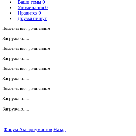
Ваши темы
0
Упоминания
0
Нравится
0
Друзья пишут
Пометить все прочитанным
Загружаю.....
Пометить все прочитанным
Загружаю.....
Пометить все прочитанным
Загружаю.....
Пометить все прочитанным
Загружаю.....
Загружаю.....
Форум Аквариумистов
Назад