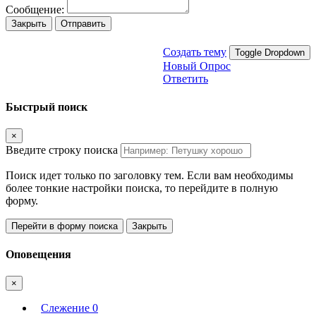
Сообщение:
Закрыть
Отправить
Создать тему
Toggle Dropdown
Новый Опрос
Ответить
Быстрый поиск
×
Введите строку поиска
Поиск идет только по заголовку тем. Если вам необходимы
более тонкие настройки поиска, то перейдите в полную
форму.
Перейти в форму поиска
Закрыть
Оповещения
×
Слежение
0