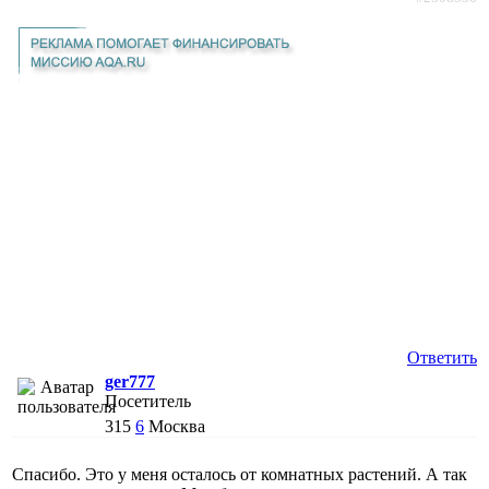
Ответить
ger777
Посетитель
315
6
Москва
Спасибо. Это у меня осталось от комнатных растений. А так