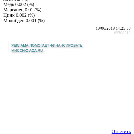
Медь 0.002 (%)
Марганец 0.01 (%)
Цинк 0.002 (%)
Молибден 0.001 (%)
13/06/2018 14:25:38
#2508210
Ответить