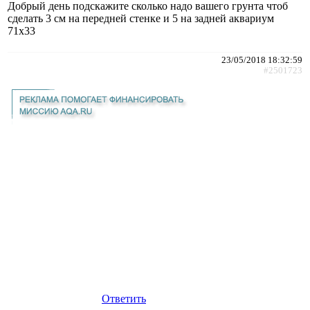
Добрый день подскажите сколько надо вашего грунта чтоб
сделать 3 см на передней стенке и 5 на задней аквариум
71х33
23/05/2018 18:32:59
#2501723
Ответить