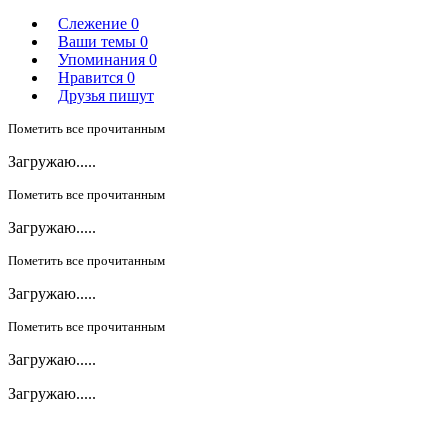
Слежение
0
Ваши темы
0
Упоминания
0
Нравится
0
Друзья пишут
Пометить все прочитанным
Загружаю.....
Пометить все прочитанным
Загружаю.....
Пометить все прочитанным
Загружаю.....
Пометить все прочитанным
Загружаю.....
Загружаю.....