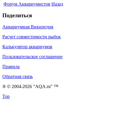
Форум Аквариумистов
Назад
Поделиться
Аквариумная Википедия
Расчет совместимости рыбок
Калькулятор аквариумов
Пользовательское соглашение
Правила
Обратная связь
® © 2004-2026 "AQA.ru" ™
Top