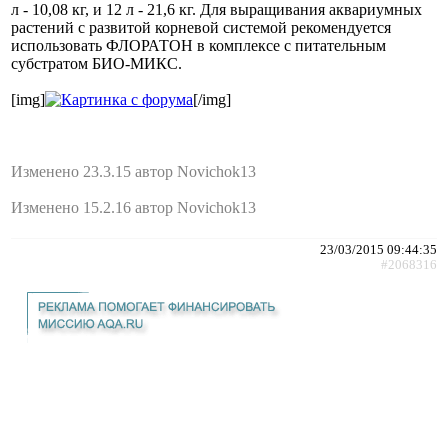
л - 10,08 кг, и 12 л - 21,6 кг. Для выращивания аквариумных
растений с развитой корневой системой рекомендуется
использовать ФЛОРАТОН в комплексе с питательным
субстратом БИО-МИКС.
[img]
[/img]
Изменено 23.3.15 автор Novichok13
Изменено 15.2.16 автор Novichok13
23/03/2015 09:44:35
#2068316