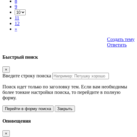
8
9
11
12
»
Создать тему
Ответить
Быстрый поиск
×
Введите строку поиска
Поиск идет только по заголовку тем. Если вам необходимы
более тонкие настройки поиска, то перейдите в полную
форму.
Перейти в форму поиска
Закрыть
Оповещения
×