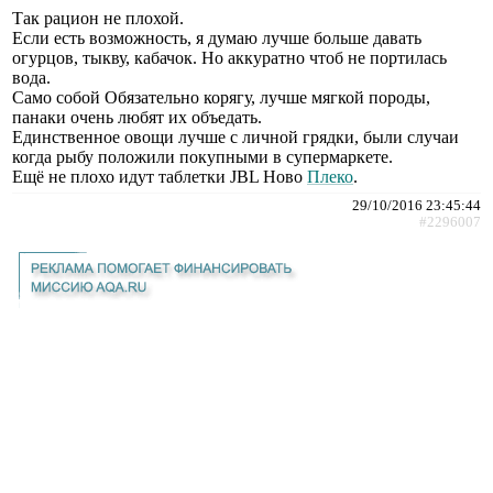
Так рацион не плохой.
Если есть возможность, я думаю лучше больше давать
огурцов, тыкву, кабачок. Но аккуратно чтоб не портилась
вода.
Само собой Обязательно корягу, лучше мягкой породы,
панаки очень любят их объедать.
Единственное овощи лучше с личной грядки, были случаи
когда рыбу положили покупными в супермаркете.
Ещё не плохо идут таблетки JBL Ново
Плеко
.
29/10/2016 23:45:44
#2296007