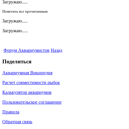
Загружаю.....
Пометить все прочитанным
Загружаю.....
Загружаю.....
Форум Аквариумистов
Назад
Поделиться
Аквариумная Википедия
Расчет совместимости рыбок
Калькулятор аквариумов
Пользовательское соглашение
Правила
Обратная связь