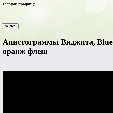
Телефон продавца
Закрыть
Апистограммы Виджита, Blue 
оранж флеш