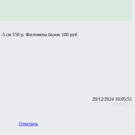
5 см 150 р. Филомена балон 100 руб
29/12/2024 16:05:51
#3188772
Ответить