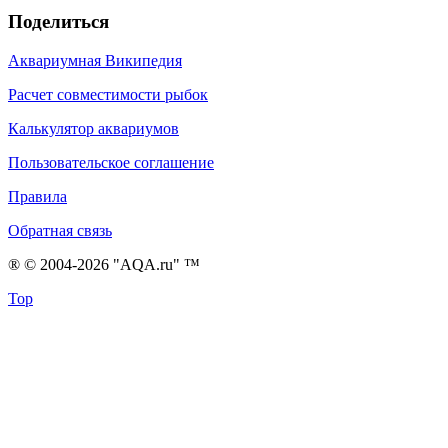
Поделиться
Аквариумная Википедия
Расчет совместимости рыбок
Калькулятор аквариумов
Пользовательское соглашение
Правила
Обратная связь
® © 2004-2026 "AQA.ru" ™
Top