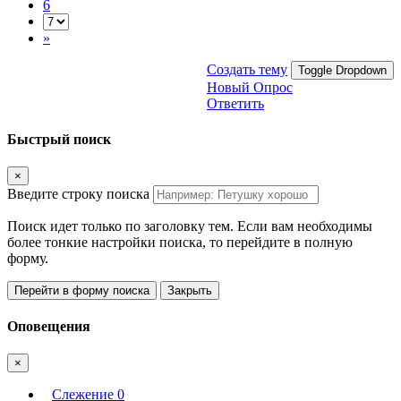
6
»
Создать тему
Toggle Dropdown
Новый Опрос
Ответить
Быстрый поиск
×
Введите строку поиска
Поиск идет только по заголовку тем. Если вам необходимы
более тонкие настройки поиска, то перейдите в полную
форму.
Перейти в форму поиска
Закрыть
Оповещения
×
Слежение
0