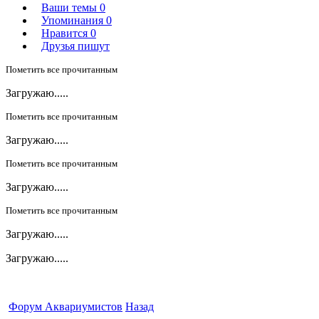
Ваши темы
0
Упоминания
0
Нравится
0
Друзья пишут
Пометить все прочитанным
Загружаю.....
Пометить все прочитанным
Загружаю.....
Пометить все прочитанным
Загружаю.....
Пометить все прочитанным
Загружаю.....
Загружаю.....
Форум Аквариумистов
Назад