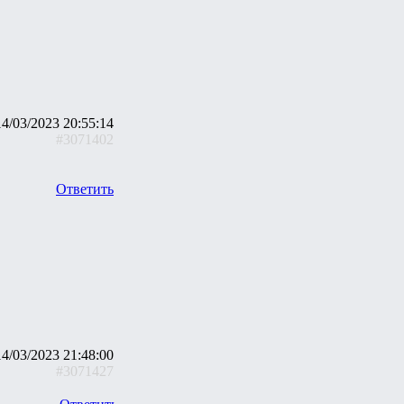
14/03/2023 20:55:14
#3071402
Ответить
14/03/2023 21:48:00
#3071427