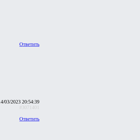
Ответить
14/03/2023 20:54:39
#3071401
Ответить