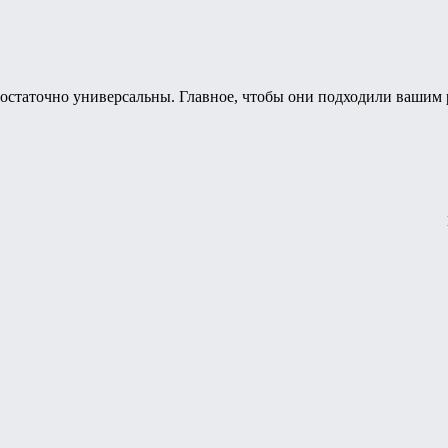
a достаточно универсальны. Главное, чтобы они подходили вашим