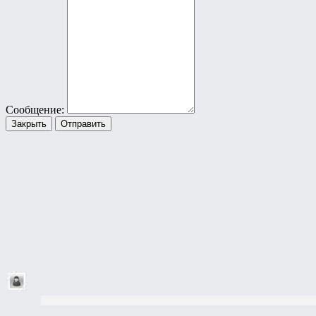
Сообщение:
Закрыть
Отправить