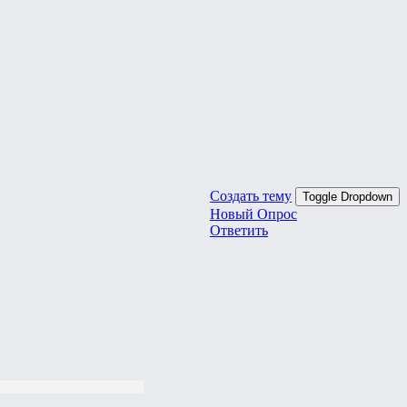
Создать тему
Toggle Dropdown
Новый Опрос
Ответить