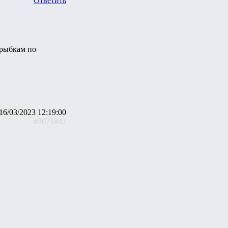
Ответить
 рыбкам по
16/03/2023 12:19:00
#3071847