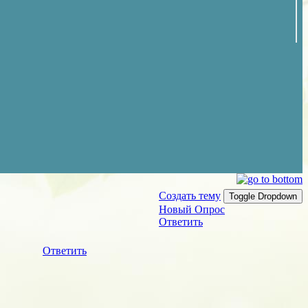
Создать тему
Toggle Dropdown
Новый Опрос
Ответить
Ответить