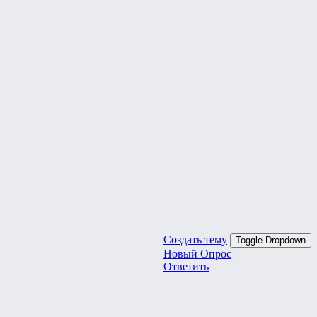
Создать тему
Toggle Dropdown
Новый Опрос
Ответить