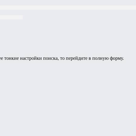
ее тонкие настройки поиска, то перейдите в полную форму.