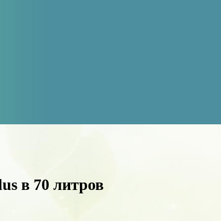
lus в 70 литров