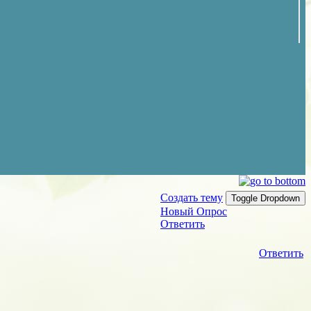
Создать тему
Toggle Dropdown
Новый Опрос
Ответить
Ответить