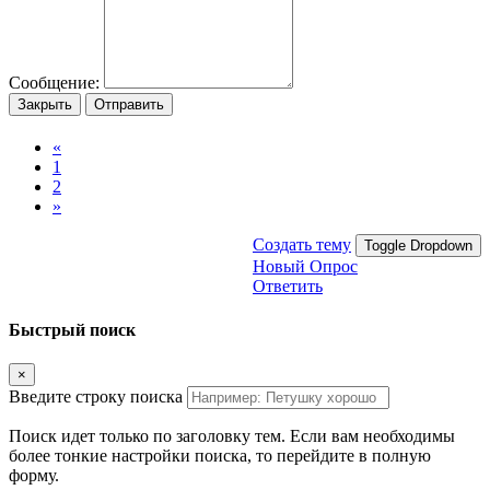
Сообщение:
Закрыть
Отправить
«
1
2
»
Создать тему
Toggle Dropdown
Новый Опрос
Ответить
Быстрый поиск
×
Введите строку поиска
Поиск идет только по заголовку тем. Если вам необходимы
более тонкие настройки поиска, то перейдите в полную
форму.