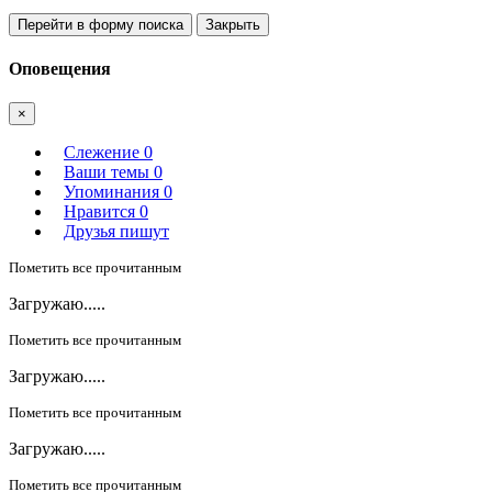
Перейти в форму поиска
Закрыть
Оповещения
×
Слежение
0
Ваши темы
0
Упоминания
0
Нравится
0
Друзья пишут
Пометить все прочитанным
Загружаю.....
Пометить все прочитанным
Загружаю.....
Пометить все прочитанным
Загружаю.....
Пометить все прочитанным