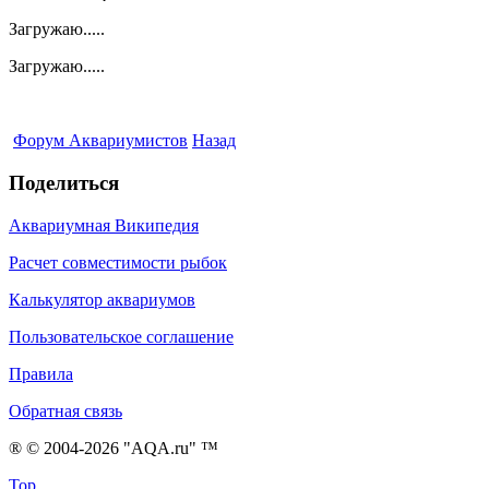
Загружаю.....
Загружаю.....
Форум Аквариумистов
Назад
Поделиться
Аквариумная Википедия
Расчет совместимости рыбок
Калькулятор аквариумов
Пользовательское соглашение
Правила
Обратная связь
® © 2004-2026 "AQA.ru" ™
Top