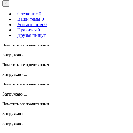
×
Слежение
0
Ваши темы
0
Упоминания
0
Нравится
0
Друзья пишут
Пометить все прочитанным
Загружаю.....
Пометить все прочитанным
Загружаю.....
Пометить все прочитанным
Загружаю.....
Пометить все прочитанным
Загружаю.....
Загружаю.....