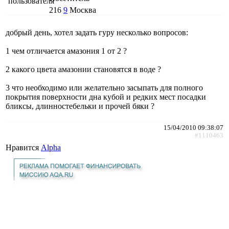
216
9
Москва
добрый день, хотел задать гуру несколько вопросов:
1 чем отличается амазония 1 от 2 ?
2 какого цвета амазонии становятся в воде ?
3 что необходимо или желательно засыпать для полного
покрытия поверхности дна кубой и редких мест посадки
бликсы, длинностебельки и прочей бяки ?
15/04/2010 09:38:07
#1110463
Нравится
Alpha