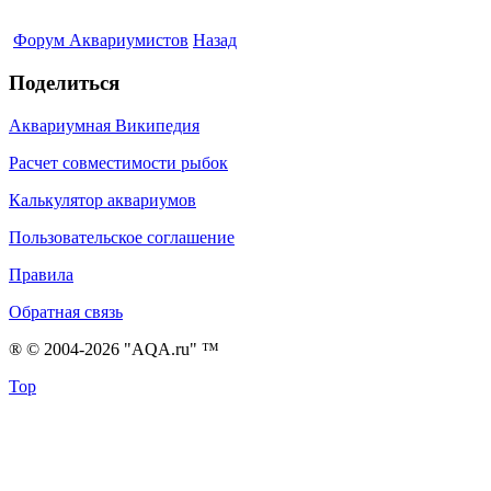
Форум Аквариумистов
Назад
Поделиться
Аквариумная Википедия
Расчет совместимости рыбок
Калькулятор аквариумов
Пользовательское соглашение
Правила
Обратная связь
® © 2004-2026 "AQA.ru" ™
Top