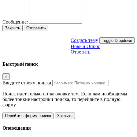
Сообщение:
Закрыть
Отправить
Создать тему
Toggle Dropdown
Новый Опрос
Ответить
Быстрый поиск
×
Введите строку поиска
Поиск идет только по заголовку тем. Если вам необходимы
более тонкие настройки поиска, то перейдите в полную
форму.
Перейти в форму поиска
Закрыть
Оповещения