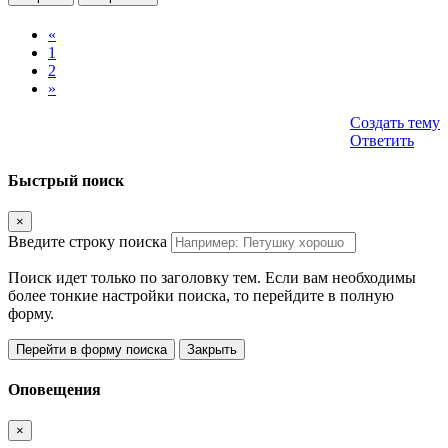
«
1
2
»
Создать тему
Ответить
Быстрый поиск
×
Введите строку поиска
Поиск идет только по заголовку тем. Если вам необходимы
более тонкие настройки поиска, то перейдите в полную
форму.
Перейти в форму поиска
Закрыть
Оповещения
×