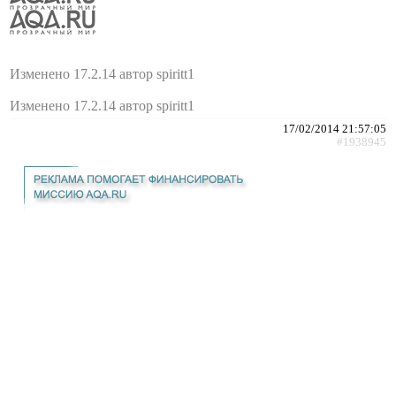
Изменено 17.2.14 автор spiritt1
Изменено 17.2.14 автор spiritt1
17/02/2014 21:57:05
#1938945