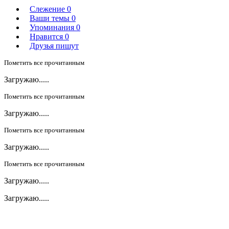
Слежение
0
Ваши темы
0
Упоминания
0
Нравится
0
Друзья пишут
Пометить все прочитанным
Загружаю.....
Пометить все прочитанным
Загружаю.....
Пометить все прочитанным
Загружаю.....
Пометить все прочитанным
Загружаю.....
Загружаю.....