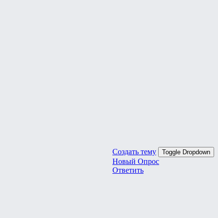
Создать тему
Toggle Dropdown
Новый Опрос
Ответить