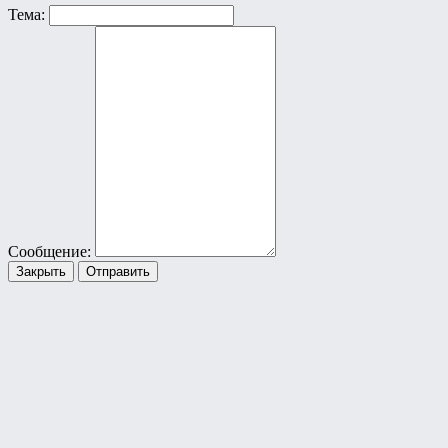
Тема:
Сообщение:
Закрыть
Отправить