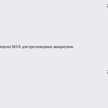
 версии MAX для пресноводных аквариумов.