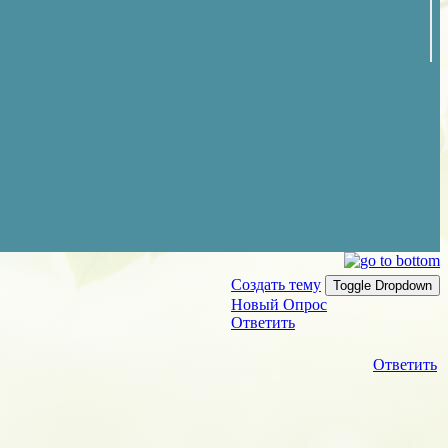
Создать тему
Toggle Dropdown
Новый Опрос
Ответить
Ответить