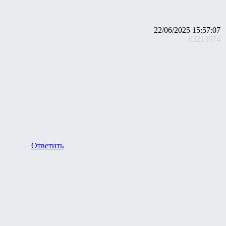
22/06/2025 15:57:07
#3213974
Ответить