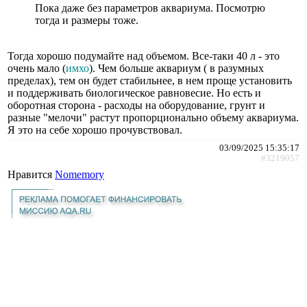
Пока даже без параметров аквариума. Посмотрю
тогда и размеры тоже.
Тогда хорошо подумайте над объемом. Все-таки 40 л - это
очень мало (
имхо
). Чем больше аквариум ( в разумных
пределах), тем он будет стабильнее, в нем проще установить
и поддерживать биологическое равновесие. Но есть и
оборотная сторона - расходы на оборудование, грунт и
разные "мелочи" растут пропорционально объему аквариума.
Я это на себе хорошо прочувствовал.
03/09/2025 15:35:17
#3219057
Нравится
Nomemory