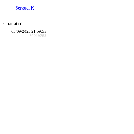
Serguei K
Спасибо!
05/09/2025 21:59:55
#3219283