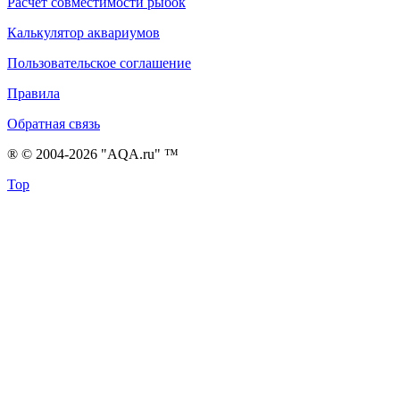
Расчет совместимости рыбок
Калькулятор аквариумов
Пользовательское соглашение
Правила
Обратная связь
® © 2004-2026 "AQA.ru" ™
Top