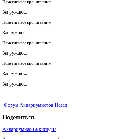
Пометить все прочитанным
Загружаю.....
Пометить все прочитанным
Загружаю.....
Пометить все прочитанным
Загружаю.....
Пометить все прочитанным
Загружаю.....
Загружаю.....
Форум Аквариумистов
Назад
Поделиться
Аквариумная Википедия