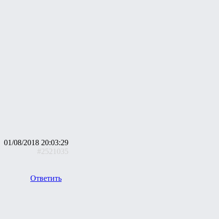
01/08/2018 20:03:29
#2521035
Ответить