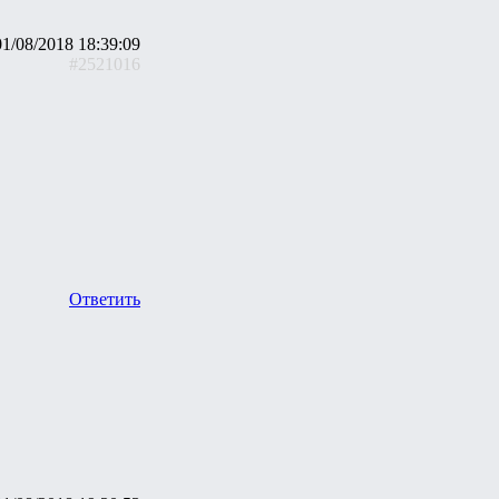
01/08/2018 18:39:09
#2521016
Ответить