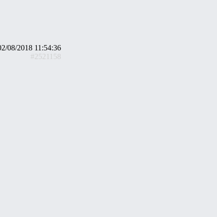
02/08/2018 11:54:36
#2521158