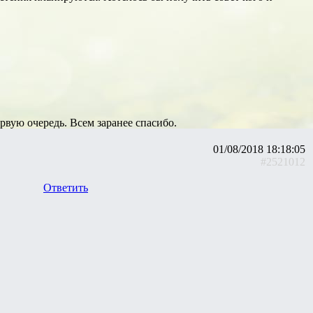
ервую очередь. Всем заранее спасибо.
01/08/2018 18:18:05
#2521012
Ответить