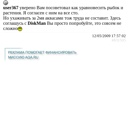
user367
уверено Вам посоветовал как уравновесить рыбок и
растения. Я согласен с ним на все сто.
Но ухаживать за 2мя аквасами тож труда не составит. Здесь
соглашусь с
DiskMan
Вы просто попробуйте, это совсем не
сложно
12/05/2009 17:57:02
#831505