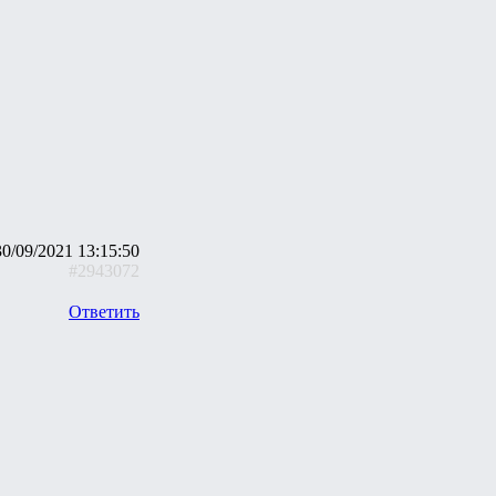
30/09/2021 13:15:50
#2943072
Ответить