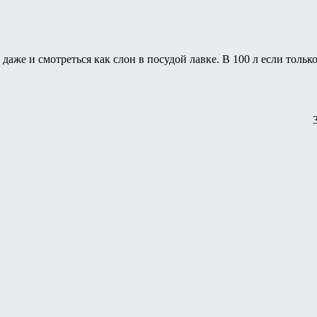
 даже и смотреться как слон в посудой лавке. В 100 л если толь