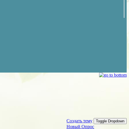
Создать тему
Toggle Dropdown
Новый Опрос