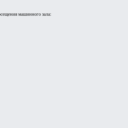
осещения машинного зала: