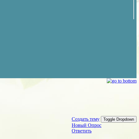
Создать тему
Toggle Dropdown
Новый Опрос
Ответить