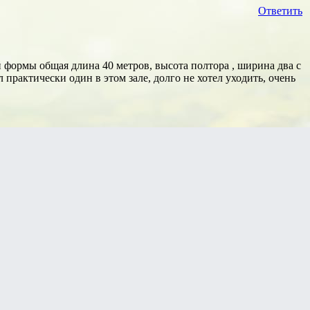
Ответить
формы общая длина 40 метров, высота полтора , ширина два с
 практически один в этом зале, долго не хотел уходить, очень