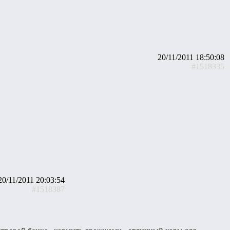
20/11/2011 18:50:08
#1518335
20/11/2011 20:03:54
#1518387