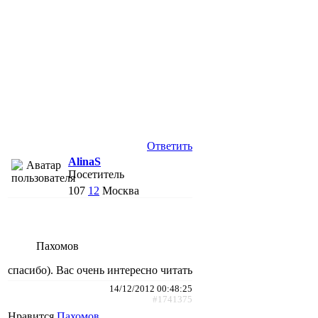
Ответить
AlinaS
Посетитель
107
12
Москва
Пахомов
спасибо). Вас очень интересно читать
14/12/2012 00:48:25
#1741375
Нравится
Пахомов