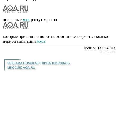
остальные
мхи
растут хорошо
которые пришли по почте не хотят ничего делать. сколько
период адаптации
мхов
05/01/2013 18:43:03
#1752799