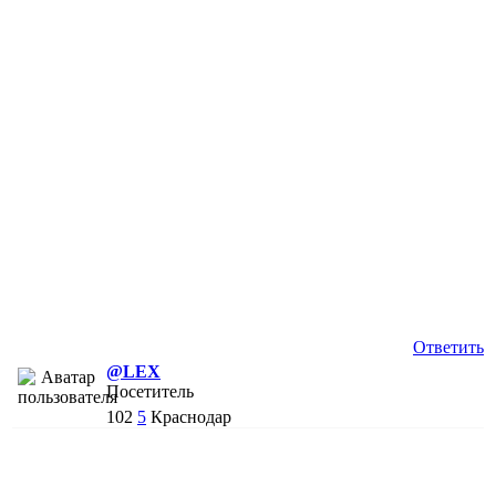
Ответить
@LEX
Посетитель
102
5
Краснодар