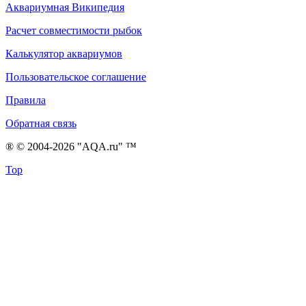
Аквариумная Википедия
Расчет совместимости рыбок
Калькулятор аквариумов
Пользовательское соглашение
Правила
Обратная связь
® © 2004-2026 "AQA.ru" ™
Top