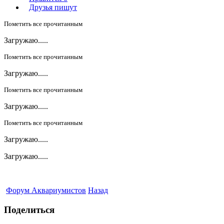
Друзья пишут
Пометить все прочитанным
Загружаю.....
Пометить все прочитанным
Загружаю.....
Пометить все прочитанным
Загружаю.....
Пометить все прочитанным
Загружаю.....
Загружаю.....
Форум Аквариумистов
Назад
Поделиться