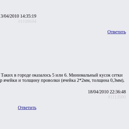
13/04/2010 14:35:19
#1108694
Ответить
Таких в городе оказалось 5 или 6. Минимальный кусок сетки
 ячейки и толщину проволки (ячейка 2*2мм, толщина 0,3мм),
18/04/2010 22:36:48
#1113500
Ответить