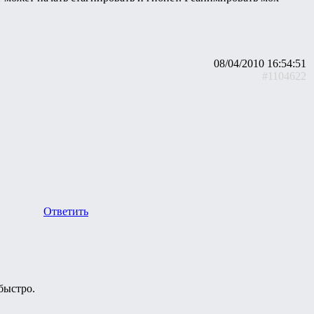
08/04/2010 16:54:51
#1104622
Ответить
быстро.