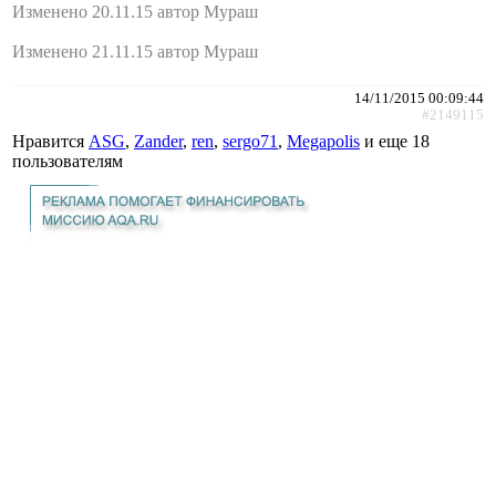
Изменено 20.11.15 автор Мураш
Изменено 21.11.15 автор Мураш
14/11/2015 00:09:44
#2149115
Нравится
АSG
,
Zander
,
ren
,
sergo71
,
Megapolis
и еще
18
пользователям