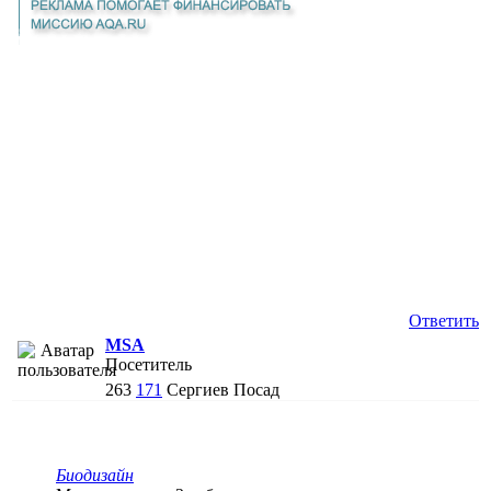
Ответить
MSA
Посетитель
263
171
Сергиев Посад
Биодизайн