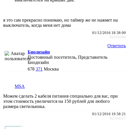
я это сам прекрасно понимаю, но таймер же не нажмет на
выключатель, когда меня нет дома
01/12/2016 18:38:00
#2310189
Ответить
Биодизайн
Постоянный посетитель, Представитель
Биодизайн
678
371
Москва
MSA
Можем сделать 2 кабеля питания специально для вас, при
этом стоимость увеличится на 150 рублей для любого
размера светильника.
01/12/2016 19:58:21
#2310217