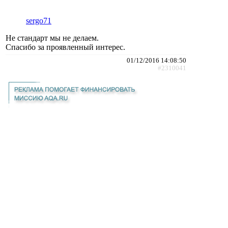
sergo71
Не стандарт мы не делаем.
Спасибо за проявленный интерес.
01/12/2016 14:08:50
#2310041