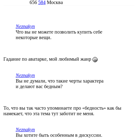
656
584
Москва
Neznakyn
Что вы не можете позволить купить себе
некоторые вещи.
Гадание по аватарке, мой любимый жанр
Neznakyn
Вы не думали, что такие черты характера
и делают вас бедным?
То, что вы так часто упоминаете про «бедность» как бы
намекает, что эта тема тут заботит не меня.
Neznakyn
Вы хотите быть особенным в дискуссии.