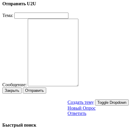
Отправить U2U
Тема:
Сообщение:
Закрыть
Отправить
Создать тему
Toggle Dropdown
Новый Опрос
Ответить
Быстрый поиск