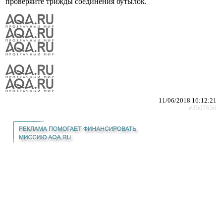
проверяйте трижды соединения бутылок.
11/06/2018 16:12:21
#2507656