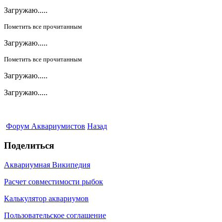
Загружаю.....
Пометить все прочитанным
Загружаю.....
Пометить все прочитанным
Загружаю.....
Загружаю.....
Форум Аквариумистов
Назад
Поделиться
Аквариумная Википедия
Расчет совместимости рыбок
Калькулятор аквариумов
Пользовательское соглашение