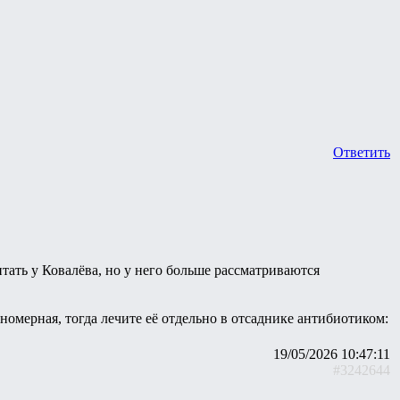
Ответить
тать у Ковалёва, но у него больше рассматриваются
номерная, тогда лечите её отдельно в отсаднике антибиотиком:
19/05/2026 10:47:11
#3242644