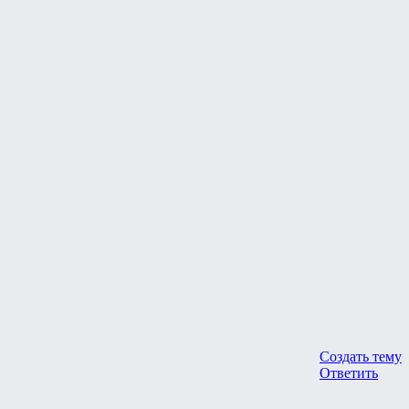
Создать тему
Ответить