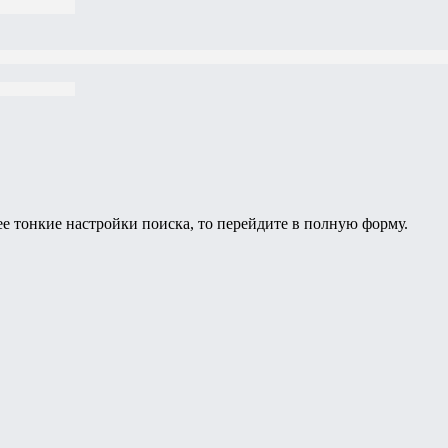
ее тонкие настройки поиска, то перейдите в полную форму.