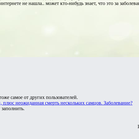
нтернете не нашла.. может кто-нибудь знает, что это за заболев
тоже самое от других пользователей.
и, плюс неожиданная смерть нескольких самцов. Заболевание?
 заполнить.