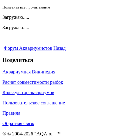
Пометить все прочитанным
Загружаю.....
Загружаю.....
Форум Аквариумистов
Назад
Поделиться
Аквариумная Википедия
Расчет совместимости рыбок
Калькулятор аквариумов
Пользовательское соглашение
Правила
Обратная связь
® © 2004-2026 "AQA.ru" ™