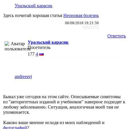
Уральский карасик
Здесь почитай хорошая статья
Неоновая болезнь
06/08/2018 19:21:59
#2522272
Ответить
Уральский карасик
Посетитель
177
4
andreeeej
Бывал уже сегодня на этом сайте. Описываемые симптомы
из "авторитетных изданий и учебников" наверное подходят к
любому заболеванию. Ситуация, аналогичная моей там не
упоминается.
Каково ваше мнение исходя из моих наблюдений и
фотографий
?