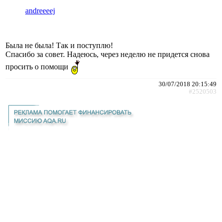
andreeeej
Была не была! Так и поступлю!
Спасибо за совет. Надеюсь, через неделю не придется снова
просить о помощи
30/07/2018 20:15:49
#2520503