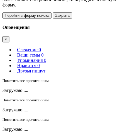
форму.
Перейти в форму поиска
Закрыть
Оповещения
×
Слежение
0
Ваши темы
0
Упоминания
0
Нравится
0
Друзья пишут
Пометить все прочитанным
Загружаю.....
Пометить все прочитанным
Загружаю.....
Пометить все прочитанным
Загружаю.....