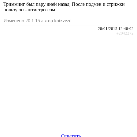
Тримминг был пару дней назад. После подмен и стрижки
пользуюсь антистрессом
Изменено 20.1.15 автор kotzvezd
20/01/2015 12:40:02
#2042272
Ответить