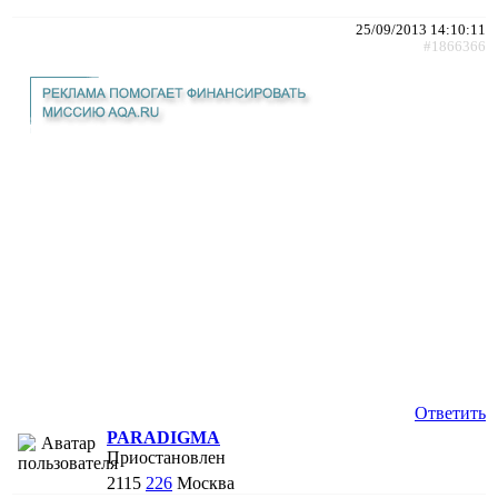
25/09/2013 14:10:11
#1866366
Ответить
PARADIGMA
Приостановлен
2115
226
Москва