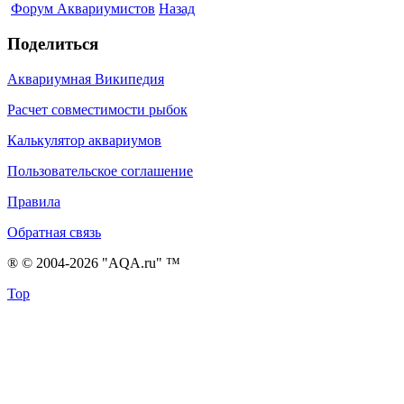
Форум Аквариумистов
Назад
Поделиться
Аквариумная Википедия
Расчет совместимости рыбок
Калькулятор аквариумов
Пользовательское соглашение
Правила
Обратная связь
® © 2004-2026 "AQA.ru" ™
Top