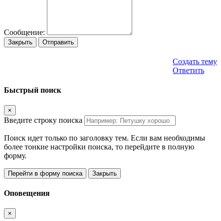
Сообщение:
Закрыть
Отправить
Создать тему
Ответить
Быстрый поиск
×
Введите строку поиска
Поиск идет только по заголовку тем. Если вам необходимы
более тонкие настройки поиска, то перейдите в полную
форму.
Перейти в форму поиска
Закрыть
Оповещения
×