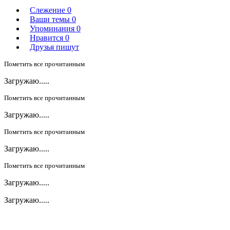
Слежение
0
Ваши темы
0
Упоминания
0
Нравится
0
Друзья пишут
Пометить все прочитанным
Загружаю.....
Пометить все прочитанным
Загружаю.....
Пометить все прочитанным
Загружаю.....
Пометить все прочитанным
Загружаю.....
Загружаю.....