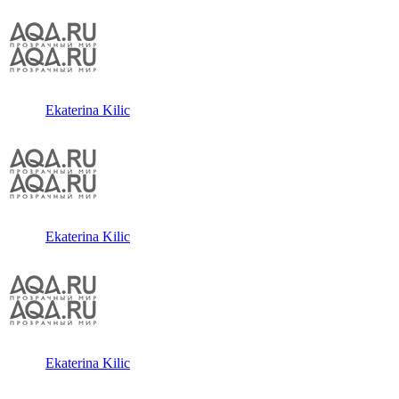
Ekaterina Kilic
Ekaterina Kilic
Ekaterina Kilic