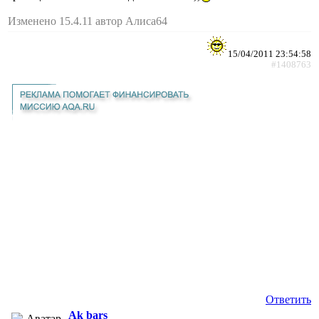
Изменено 15.4.11 автор Алиса64
15/04/2011 23:54:58
#1408763
Ответить
Ak bars