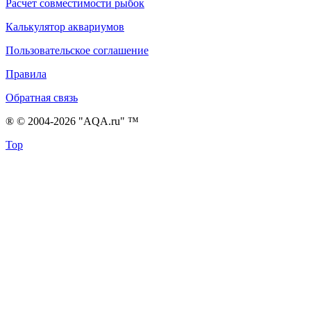
Расчет совместимости рыбок
Калькулятор аквариумов
Пользовательское соглашение
Правила
Обратная связь
® © 2004-2026 "AQA.ru" ™
Top