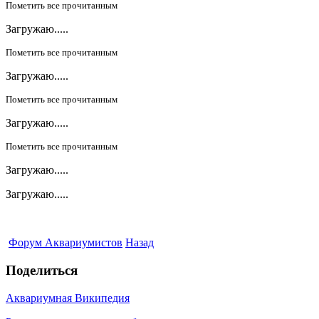
Пометить все прочитанным
Загружаю.....
Пометить все прочитанным
Загружаю.....
Пометить все прочитанным
Загружаю.....
Пометить все прочитанным
Загружаю.....
Загружаю.....
Форум Аквариумистов
Назад
Поделиться
Аквариумная Википедия