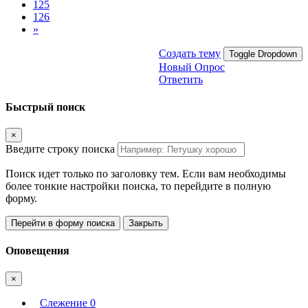
125
126
»
Создать тему
Toggle Dropdown
Новый Опрос
Ответить
Быстрый поиск
×
Введите строку поиска
Поиск идет только по заголовку тем. Если вам необходимы
более тонкие настройки поиска, то перейдите в полную
форму.
Перейти в форму поиска
Закрыть
Оповещения
×
Слежение
0