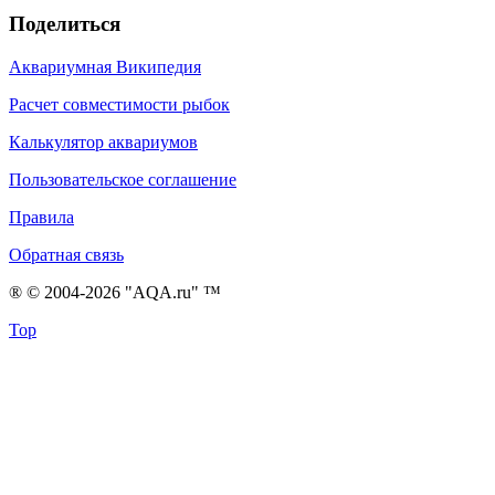
Поделиться
Аквариумная Википедия
Расчет совместимости рыбок
Калькулятор аквариумов
Пользовательское соглашение
Правила
Обратная связь
® © 2004-2026 "AQA.ru" ™
Top