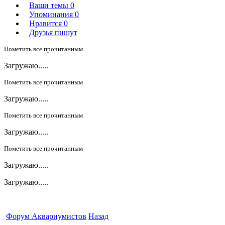
Ваши темы
0
Упоминания
0
Нравится
0
Друзья пишут
Пометить все прочитанным
Загружаю.....
Пометить все прочитанным
Загружаю.....
Пометить все прочитанным
Загружаю.....
Пометить все прочитанным
Загружаю.....
Загружаю.....
Форум Аквариумистов
Назад